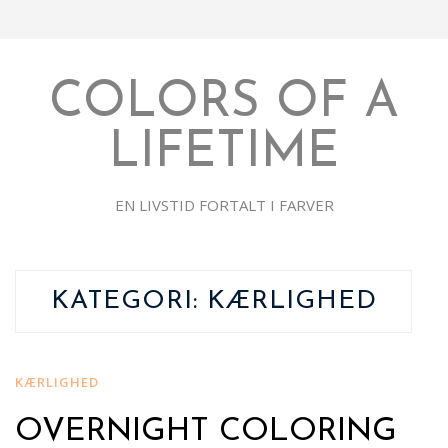
COLORS OF A
LIFETIME
EN LIVSTID FORTALT I FARVER
KATEGORI:
KÆRLIGHED
KÆRLIGHED
OVERNIGHT COLORING