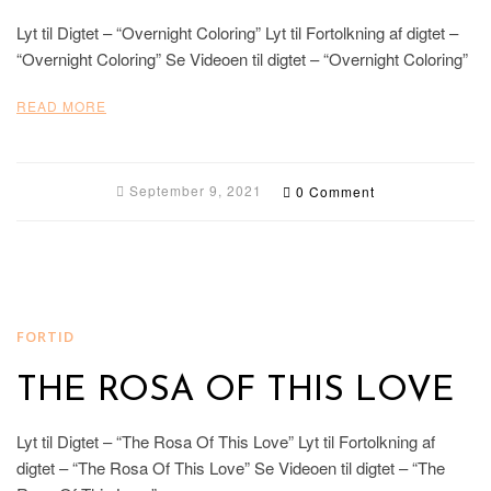
Lyt til Digtet – “Overnight Coloring” Lyt til Fortolkning af digtet –
“Overnight Coloring” Se Videoen til digtet – “Overnight Coloring”
READ MORE
September 9, 2021
0 Comment
FORTID
THE ROSA OF THIS LOVE
Lyt til Digtet – “The Rosa Of This Love” Lyt til Fortolkning af
digtet – “The Rosa Of This Love” Se Videoen til digtet – “The