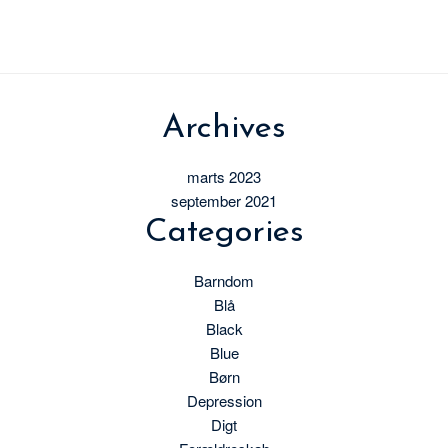
Archives
marts 2023
september 2021
Categories
Barndom
Blå
Black
Blue
Børn
Depression
Digt