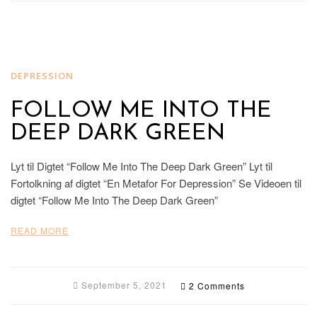
DEPRESSION
FOLLOW ME INTO THE
DEEP DARK GREEN
Lyt til Digtet “Follow Me Into The Deep Dark Green” Lyt til
Fortolkning af digtet “En Metafor For Depression” Se Videoen til
digtet “Follow Me Into The Deep Dark Green”
READ MORE
September 5, 2021
2 Comments